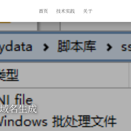
首页
技术实践
关于
网域名生成