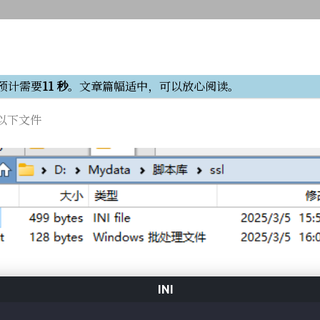
预计需要
11 秒
。文章篇幅适中，可以放心阅读。
以下文件